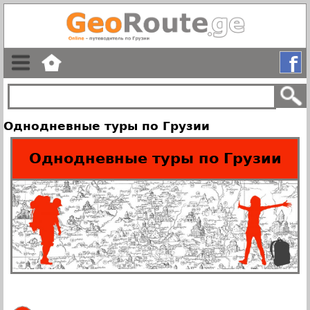
Однодневные туры по Грузии
Однодневные туры по Грузии