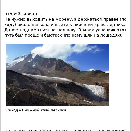
Второй вариант.
Не нужно выходить на морену, а держаться правее (по
ходу) около каньона и выйти к нижнему краю ледника.
Далее подниматься по леднику. В моих условиях этот
путь был проще и быстрее (по нему шли на лошадях).
Выход на нижний край ледника.