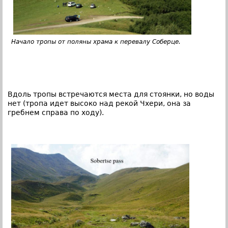
Начало тропы от поляны храма к перевалу Соберце.
Вдоль тропы встречаются места для стоянки, но воды
нет (тропа идет высоко над рекой Чхери, она за
гребнем справа по ходу).