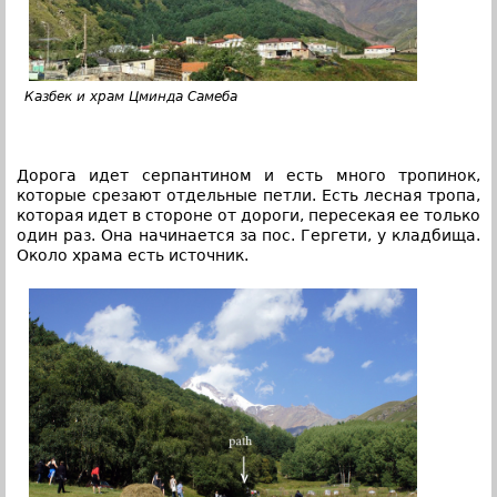
Казбек и храм Цминда Самеба
Дорога идет серпантином и есть много тропинок,
которые срезают отдельные петли. Есть лесная тропа,
которая идет в стороне от дороги, пересекая ее только
один раз. Она начинается за пос. Гергети, у кладбища.
Около храма есть источник.