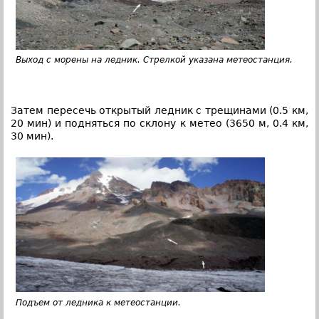
Выход с морены на ледник. Стрелкой указана метеостанция.
Затем пересечь открытый ледник с трещинами (0.5 км,
20 мин) и подняться по склону к метео (3650 м, 0.4 км,
30 мин).
Подъем от ледника к метеостанции.