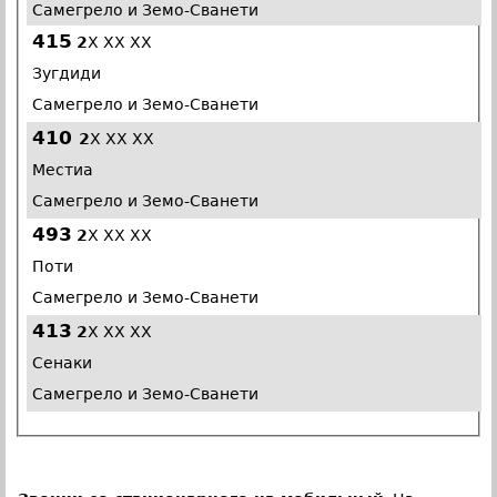
Самегрело и Земо-Сванети
415
2
X XX XX
Зугдиди
Самегрело и Земо-Сванети
410
2
X XX XX
Местиа
Самегрело и Земо-Сванети
493
2
X XX XX
Поти
Самегрело и Земо-Сванети
413
2
X XX XX
Сенаки
Самегрело и Земо-Сванети