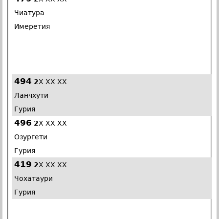
Чиатура
Имеретия
494
2
X XX XX
Ланчхути
Гурия
496
2
X XX XX
Озургети
Гурия
419
2
X XX XX
Чохатаури
Гурия