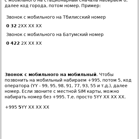
далее код города, потом номер. Пример:
Звонок с мобильного на Тбилисский номер
0
32
2XX XX XX
Звонок с мобильного на Батумский номер
0
422
2X XX XX
Звонок с мобильного на мобильный
. Чтобы
позвонить на мобильный набираем +995, потом 5, код
оператора (YY - 99, 95, 98, 91, 77, 93, 55 и т.д.), далее
номер. Если звоните с местной SIM карты, можно
набирать номер без +995. Т.е. просто 5YY XX XX XX.
+995
5
YY XX XX XX