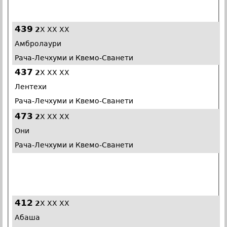
439
2
X XX XX
Амбролаури
Рача-Лечхуми и Квемо-Сванети
437
2
X XX XX
Лентехи
Рача-Лечхуми и Квемо-Сванети
473
2
X XX XX
Они
Рача-Лечхуми и Квемо-Сванети
412
2
X XX XX
Абаша