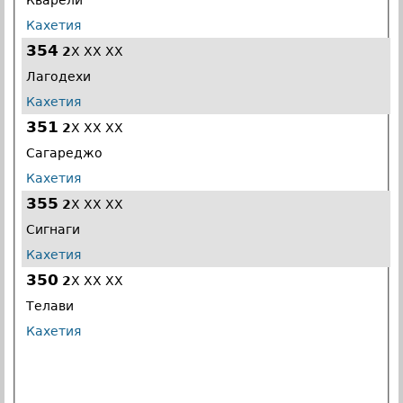
Кахетия
354
2
X XX XX
Лагодехи
Кахетия
351
2
X XX XX
Сагареджо
Кахетия
355
2
X XX XX
Сигнаги
Кахетия
350
2
X XX XX
Телави
Кахетия