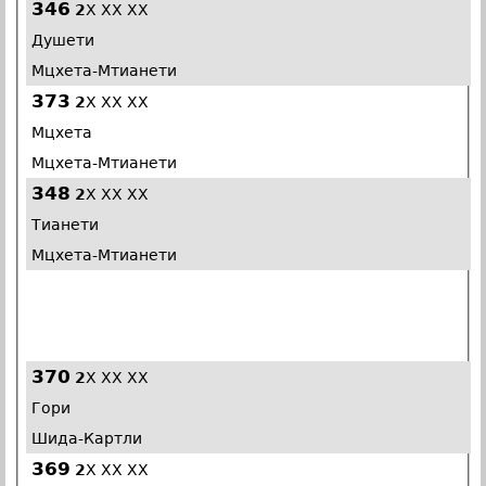
346
2
X XX XX
Душети
Мцхета-Мтианети
373
2
X XX XX
Мцхета
Мцхета-Мтианети
348
2
X XX XX
Тианети
Мцхета-Мтианети
370
2
X XX XX
Гори
Шида-Картли
369
2
X XX XX