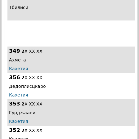
Тбилиси
349
2
X XX XX
Ахмета
Кахетия
356
2
X XX XX
Дедоплисцкаро
Кахетия
353
2
X XX XX
Гурджаани
Кахетия
352
2
X XX XX
Кварели