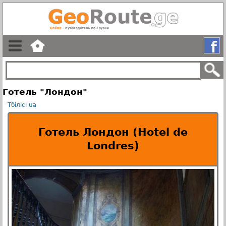
Готель "Лондон"
Тбілісі
ua
Готель Лондон (Hotel de
Londres)