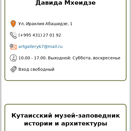
Давида Мхеидзе
Ул. Ираклия Абашидзе, 1
(+995 431) 27 01 92
artgallery67@mail.ru
10.00 - 17.00. Выходной: Суббота, воскресенье
Вход свободный
Кутаисский музей-заповедник
истории и архитектуры