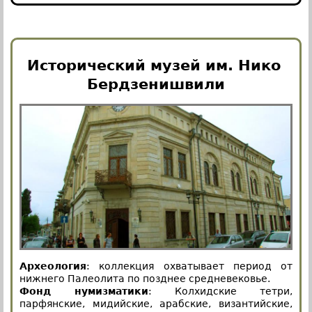
Исторический музей им. Нико
Бердзенишвили
Археология
: коллекция охватывает период от
нижнего Палеолита по позднее средневековье.
Фонд нумизматики
: Колхидские тетри,
парфянские, мидийские, арабские, византийские,