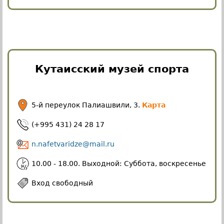
Кутаисский музей спорта
5-й переулок Палиашвили, 3.
Карта
(+995 431) 24 28 17
n.nafetvaridze@mail.ru
10.00 - 18.00. Выходной: Суббота, воскресенье
Вход свободный