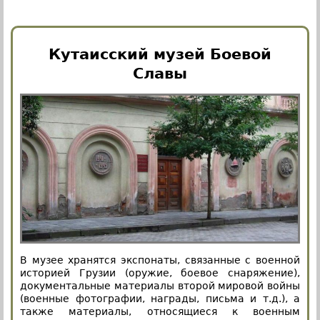
Кутаисский музей Боевой
Славы
В музее хранятся экспонаты, связанные с военной
историей Грузии (оружие, боевое снаряжение),
документальные материалы второй мировой войны
(военные фотографии, награды, письма и т.д.), а
также материалы, относящиеся к военным