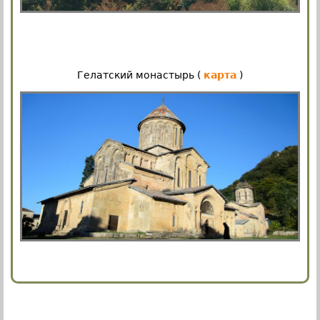
Гелатский монастырь (
карта
)