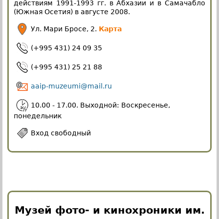
действиям 1991-1993 гг. в Абхазии и в Самачабло
(Южная Осетия) в августе 2008.
Ул. Мари Бросе, 2.
Карта
(+995 431) 24 09 35
(+995 431) 25 21 88
aaip-muzeumi@mail.ru
10.00 - 17.00. Выходной: Воскресенье,
понедельник
Вход свободный
Музей фото- и кинохроники им.