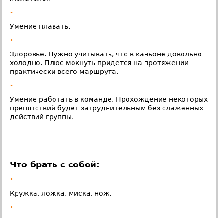
•
Умение плавать.
•
Здоровье. Нужно учитывать, что в каньоне довольно
холодно. Плюс мокнуть придется на протяжении
практически всего маршрута.
•
Умение работать в команде. Прохождение некоторых
препятствий будет затруднительным без слаженных
действий группы.
Что брать с собой:
•
Кружка, ложка, миска, нож.
•