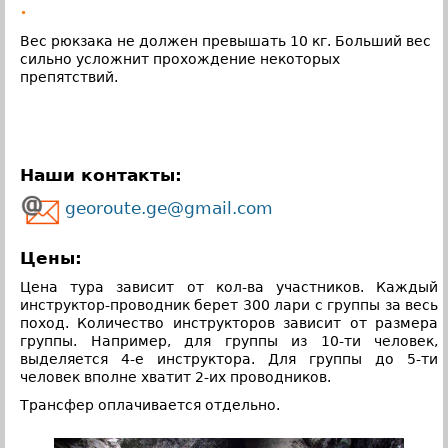
•
Вес рюкзака не должен превышать 10 кг. Больший вес
сильно усложнит прохождение некоторых
препятствий.
Наши контакты:
georoute.ge@gmail.com
Цены:
Цена тура зависит от кол-ва участников. Каждый
инструктор-проводник берет 300 лари с группы за весь
поход. Количество инструкторов зависит от размера
группы. Например, для группы из 10-ти человек,
выделяется 4-е инструктора. Для группы до 5-ти
человек вполне хватит 2-их проводников.
Трансфер оплачивается отдельно.