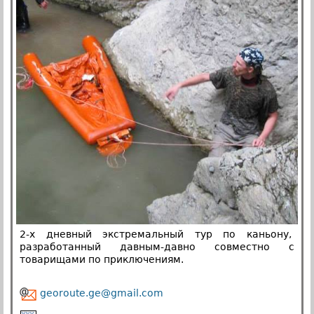
2-х дневный экстремальный тур по каньону,
разработанный давным-давно совместно с
товарищами по приключениям.
georoute.ge@gmail.com