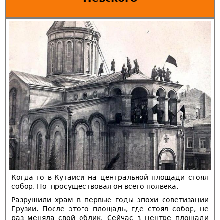
Когда-то в Кутаиси на центральной площади стоял
собор. Но просуществовал он всего полвека.
Разрушили храм в первые годы эпохи советизации
Грузии. После этого площадь, где стоял собор, не
раз меняла свой облик. Сейчас в центре площади