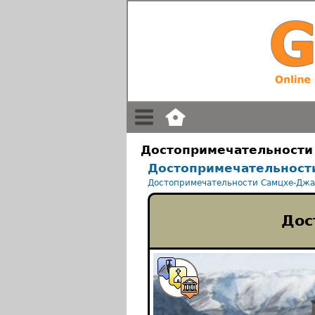
Достопримечательности
Достопримечательност
Достопримечательности Самцхе-Джа
Дос