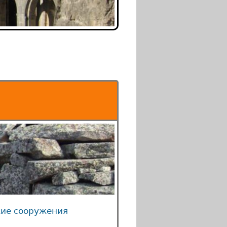
ие сооружения