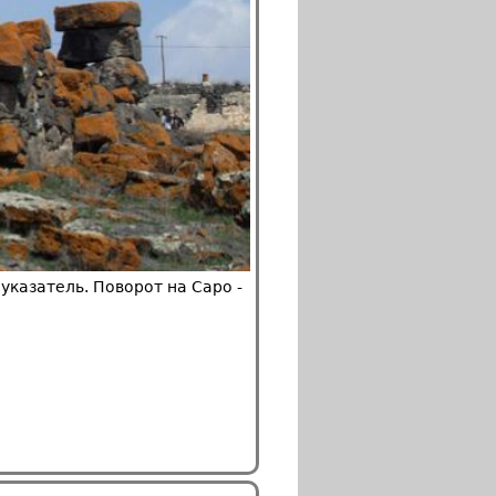
указатель. Поворот на Саро -