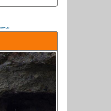
лексы