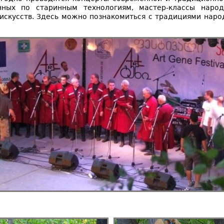
нных по старинным технологиям, мастер-классы народ
 искусств. Здесь можно познакомиться с традициями нар