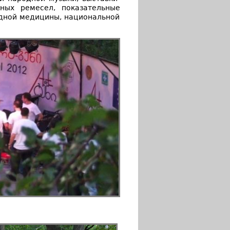
ных ремесел, показательные
одной медицины, национальной