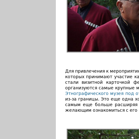
Для привлечения к мероприятию
которых принимают участие к
стали визитной карточкой фе
организуются самые крупные м
Этнографического музея под 
из-за границы. Это еще одна 
самым еще больше расширяя р
желающим ознакомиться с его 