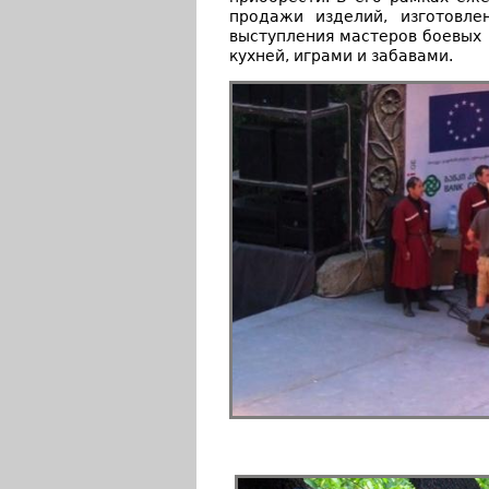
продажи изделий, изготовле
выступления мастеров боевых
кухней, играми и забавами.